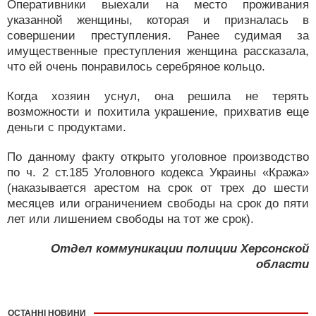
Оперативники выехали на место проживания
указанной женщины, которая и призналась в
совершении преступления. Ранее судимая за
имущественные преступления женщина рассказала,
что ей очень понравилось серебряное кольцо.
Когда хозяин уснул, она решила не терять
возможности и похитила украшение, прихватив еще
деньги с продуктами.
По данному факту открыто уголовное производство
по ч. 2 ст.185 Уголовного кодекса Украины «Кража»
(наказывается арестом на срок от трех до шести
месяцев или ограничением свободы на срок до пяти
лет или лишением свободы на тот же срок).
Отдел коммуникации полиции Херсонской
области
ОСТАННІ НОВИНИ