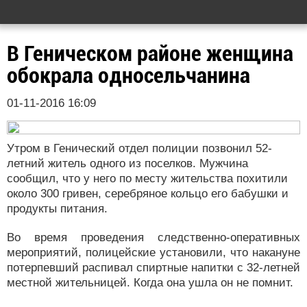
В Геническом районе женщина
обокрала односельчанина
01-11-2016 16:09
Утром в Генический отдел полиции позвонил 52-
летний житель одного из поселков. Мужчина
сообщил, что у него по месту жительства похитили
около 300 гривен, серебряное кольцо его бабушки и
продукты питания.
Во время проведения следственно-оперативных
мероприятий, полицейские установили, что накануне
потерпевший распивал спиртные напитки с 32-летней
местной жительницей. Когда она ушла он не помнит.