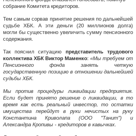
собрание Комитета кредиторов.
Тем самым сорвав принятие решения по дальнейшей
судьбе ХБК. А эти деньги (20 миллионов долга)
могли бы существенно увеличить сумму пенсионного
содержания.
Так пояснил ситуацию
представитель трудового
коллектива ХБК Виктор Маменко
:
«Мы требуем от
Пенсионного фонда занять четкую
государственную позицию в отношении дальнейшей
судьбы ХБК.
Мы против процедуры ликвидации предприятия.
Если будет принято решение о ликвидации, в то
время как есть реальный инвестор, то остатки
имущества перейдут в руки нечистых на руку
Константина Криволапа (ООО "Танит") и
Александра Кропивы - кредиторов в кавычках.