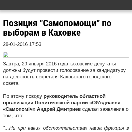
Позиция "Самопомощи" по
выборам в Каховке
28-01-2016 17:53
Завтра, 29 января 2016 года каховские депутаты
должны будут провести голосование за кандидатуру
на должность секретаря Каховского городского
совета.
По этому поводу
руководитель областной
организации Политической партии «Об'єднання
«Самопоміч» Андрей Дмитриев
сделал заявление о
том, что:
"...Ни при каких обстоятельствах наша фракция в