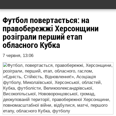
Футбол повертається: на
правобережжі Херсонщини
розіграли перший етап
обласного Кубка
7 червня, 13:06