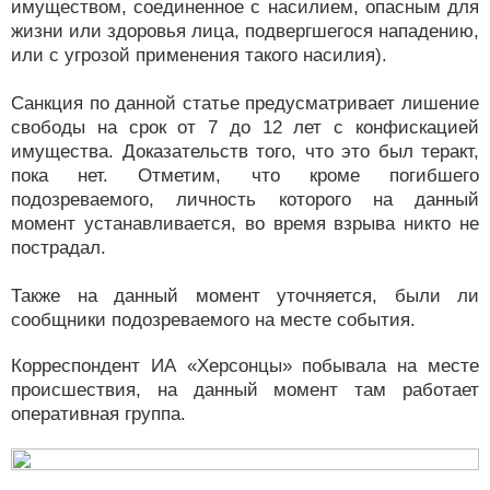
имуществом, соединенное с насилием, опасным для
жизни или здоровья лица, подвергшегося нападению,
или с угрозой применения такого насилия).
Санкция по данной статье предусматривает лишение
свободы на срок от 7 до 12 лет с конфискацией
имущества. Доказательств того, что это был теракт,
пока нет. Отметим, что кроме погибшего
подозреваемого, личность которого на данный
момент устанавливается, во время взрыва никто не
пострадал.
Также на данный момент уточняется, были ли
сообщники подозреваемого на месте события.
Корреспондент ИА «Херсонцы» побывала на месте
происшествия, на данный момент там работает
оперативная группа.