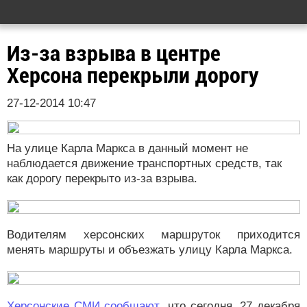
Из-за взрыва в центре
Херсона перекрыли дорогу
27-12-2014 10:47
На улице Карла Маркса в данный момент не
наблюдается движение транспортных средств, так
как дорогу перекрыто из-за взрыва.
Водителям херсонских маршруток приходится
менять маршруты и объезжать улицу Карла Маркса.
Херсонские СМИ сообщают
, что сегодня, 27 декабря