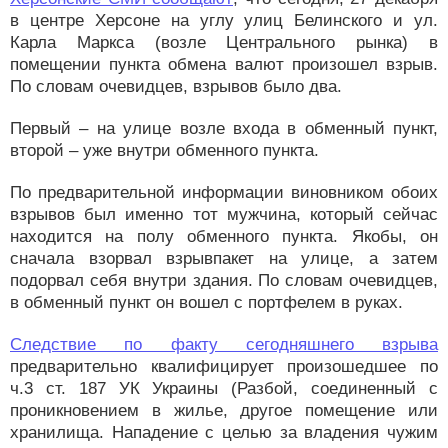
в центре Херсоне на углу улиц Белинского и ул.
Карла Маркса (возле Центрального рынка) в
помещении пункта обмена валют произошел взрыв.
По словам очевидцев, взрывов было два.
Первый – на улице возле входа в обменный пункт,
второй – уже внутри обменного пункта.
По предварительной информации виновником обоих
взрывов был именно тот мужчина, который сейчас
находится на полу обменного пункта. Якобы, он
сначала взорвал взрывпакет на улице, а затем
подорвал себя внутри здания. По словам очевидцев,
в обменный пункт он вошел с портфелем в руках.
Следствие по факту сегодняшнего взрыва
предварительно квалифицирует произошедшее по
ч.3 ст. 187 УК Украины (Разбой, соединенный с
проникновением в жилье, другое помещение или
хранилища. Нападение с целью за владения чужим