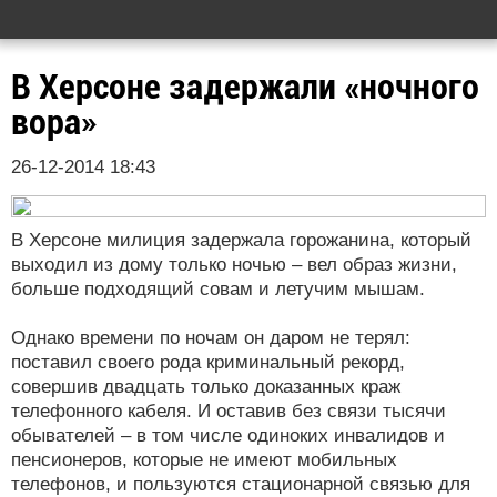
В Херсоне задержали «ночного
вора»
26-12-2014 18:43
В Херсоне милиция задержала горожанина, который
выходил из дому только ночью – вел образ жизни,
больше подходящий совам и летучим мышам.
Однако времени по ночам он даром не терял:
поставил своего рода криминальный рекорд,
совершив двадцать только доказанных краж
телефонного кабеля. И оставив без связи тысячи
обывателей – в том числе одиноких инвалидов и
пенсионеров, которые не имеют мобильных
телефонов, и пользуются стационарной связью для