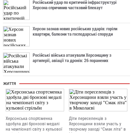
Російський удар по критичній інфраструктурі
Херсона спричинив частковий блекаут
Херсон зазнав нових російських ударів: горіли
квартири, балкони та господарські споруди
Російські війська атакували Херсонщину з
артилерії, авіації та дронів: 26 поранених
ЖИТТЯ
Херсонська спортсменка
Діти переселенців з
здобула дві бронзові медалі
Херсонщини взяли участь у
на чемпіонаті світу з кульової
творчому заході "Смак літа" в