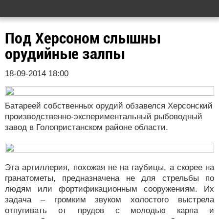
Под Херсоном слышны
орудийные залпы
18-09-2014 18:00
Батареей собственных орудий обзавелся Херсонский
производственно-экспериментальный рыбоводный
завод в Голопристанском районе области.
Эта артиллерия, похожая не на гаубицы, а скорее на
гранатометы, предназначена не для стрельбы по
людям или фортификационным сооружениям. Их
задача – громким звуком холостого выстрела
отпугивать от прудов с молодью карпа и