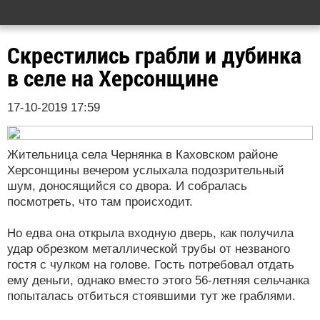
Скрестились грабли и дубинка
в селе на Херсонщине
17-10-2019 17:59
Жительница села Чернянка в Каховском районе
Херсонщины вечером услыхала подозрительный
шум, доносящийся со двора. И собралась
посмотреть, что там происходит.
Но едва она открыла входную дверь, как получила
удар обрезком металлической трубы от незваного
гостя с чулком на голове. Гость потребовал отдать
ему деньги, однако вместо этого 56-летняя сельчанка
попыталась отбиться стоявшими тут же граблями.