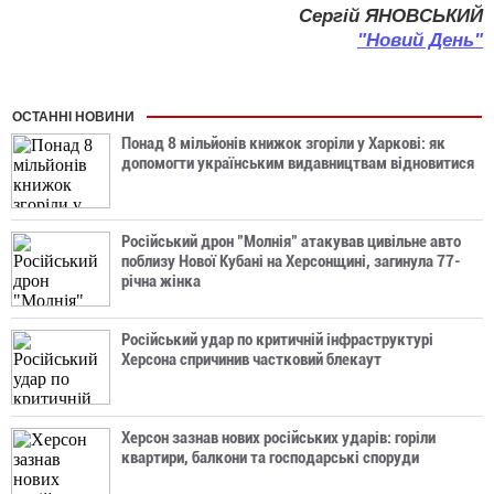
Сергій ЯНОВСЬКИЙ
"Новий День"
ОСТАННІ НОВИНИ
Понад 8 мільйонів книжок згоріли у Харкові: як
допомогти українським видавництвам відновитися
Російський дрон "Молнія" атакував цивільне авто
поблизу Нової Кубані на Херсонщині, загинула 77-
річна жінка
Російський удар по критичній інфраструктурі
Херсона спричинив частковий блекаут
Херсон зазнав нових російських ударів: горіли
квартири, балкони та господарські споруди