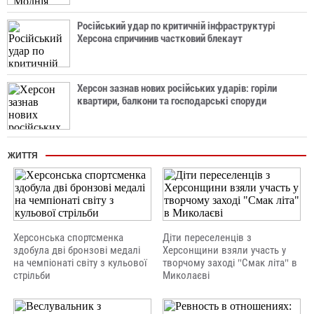
Російський удар по критичній інфраструктурі
Херсона спричинив частковий блекаут
Херсон зазнав нових російських ударів: горіли
квартири, балкони та господарські споруди
ЖИТТЯ
Херсонська спортсменка
Діти переселенців з
здобула дві бронзові медалі
Херсонщини взяли участь у
на чемпіонаті світу з кульової
творчому заході "Смак літа" в
стрільби
Миколаєві