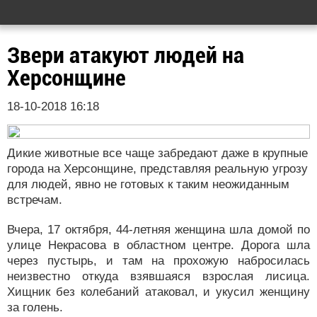
Звери атакуют людей на
Херсонщине
18-10-2018 16:18
Дикие животные все чаще забредают даже в крупные
города на Херсонщине, представляя реальную угрозу
для людей, явно не готовых к таким неожиданным
встречам.
Вчера, 17 октября, 44-летняя женщина шла домой по
улице Некрасова в областном центре. Дорога шла
через пустырь, и там на прохожую набросилась
неизвестно откуда взявшаяся взрослая лисица.
Хищник без колебаний атаковал, и укусил женщину
за голень.