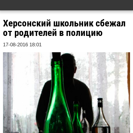
Херсонский школьник сбежал
от родителей в полицию
17-08-2016 18:01