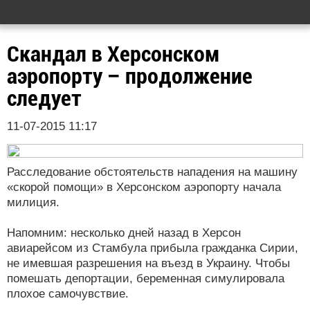
Скандал в Херсонском
аэропорту – продолжение
следует
11-07-2015 11:17
Расследование обстоятельств нападения на машину
«скорой помощи» в Херсонском аэропорту начала
милиция.
Напомним: несколько дней назад в Херсон
авиарейсом из Стамбула прибыла гражданка Сирии,
не имевшая разрешения на въезд в Украину. Чтобы
помешать депортации, беременная симулировала
плохое самочувствие.